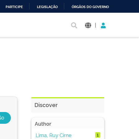
PARTICIPE
LEGISLAÇÃO
ÓRGÃOS DO GOVERNO
|
Discover
Author
Lima, Ruy Cirne
1