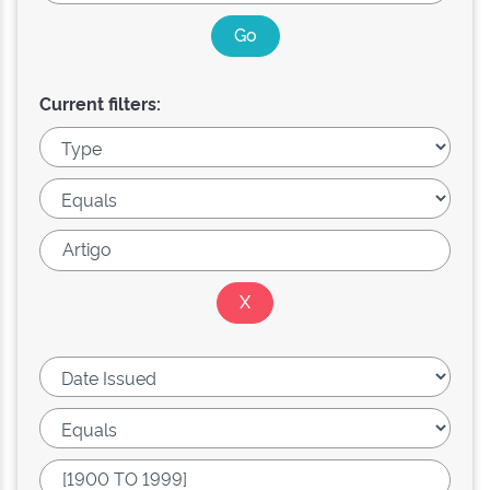
Current filters: