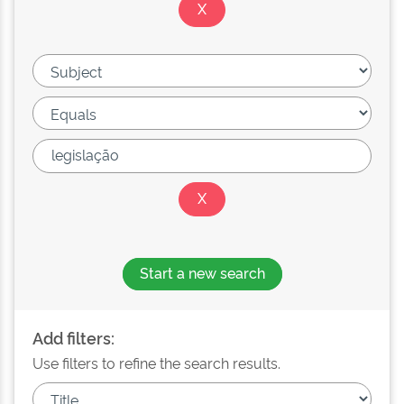
Start a new search
Add filters:
Use filters to refine the search results.