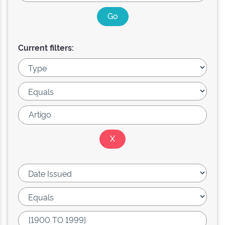
Current filters: