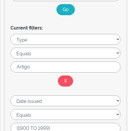
Current filters: