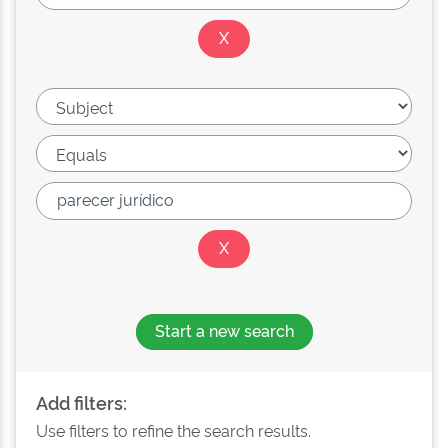
Start a new search
Add filters:
Use filters to refine the search results.