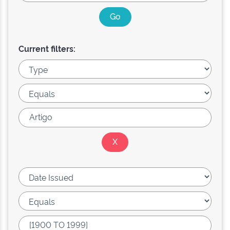
Current filters: