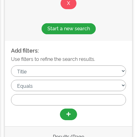
Start a new search
Add filters:
Use filters to refine the search results.
Results/Page