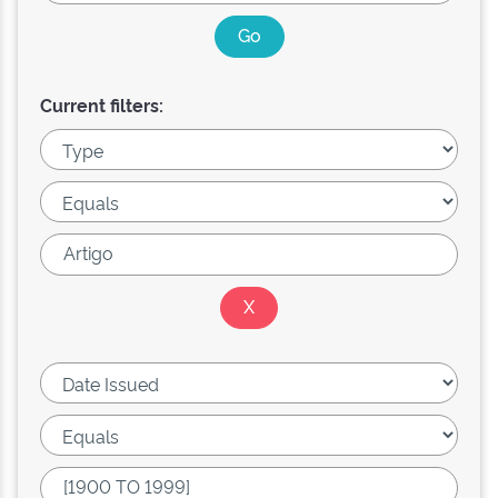
Current filters: