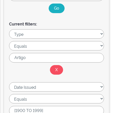
Current filters: