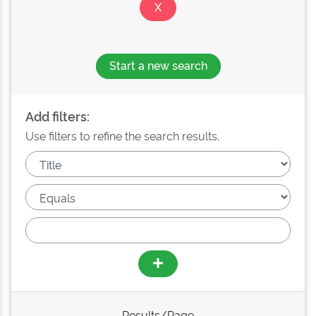
Start a new search
Add filters:
Use filters to refine the search results.
Results/Page