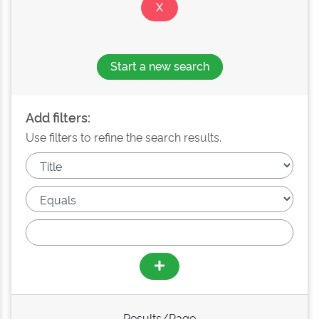
Start a new search
Add filters:
Use filters to refine the search results.
Results/Page