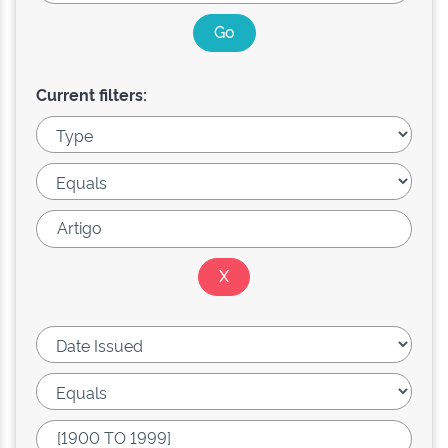
Current filters: