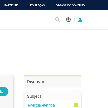
PARTICIPE
LEGISLAÇÃO
ÓRGÃOS DO GOVERNO
|
Discover
Subject
energia elétrica
1