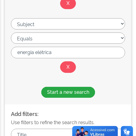
Start a new search
Add filters:
Use filters to refine the search results.