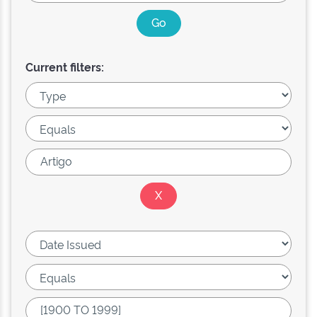
Current filters: