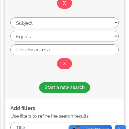
Start a new search
Add filters:
Use filters to refine the search results.