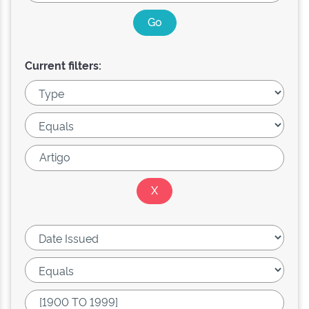
Current filters: