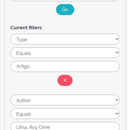
Current filters: