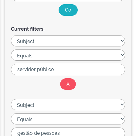
Current filters: