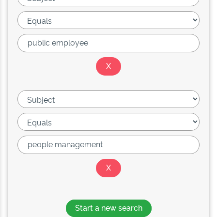
Start a new search