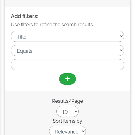
Add filters:
Use filters to refine the search results.
Results/Page
Sort items by