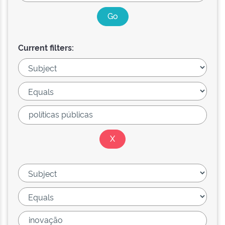
Current filters: