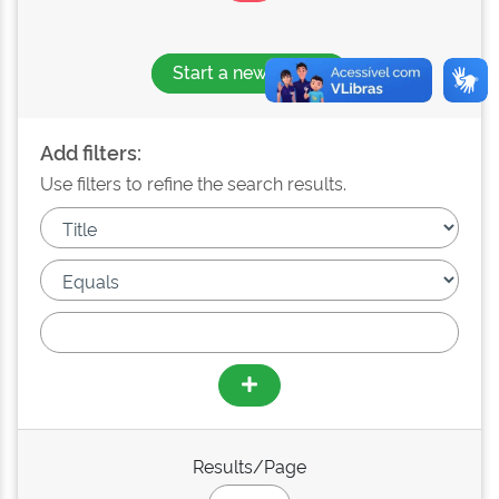
Start a new search
Add filters:
Use filters to refine the search results.
Results/Page