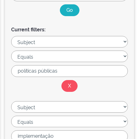
Current filters: