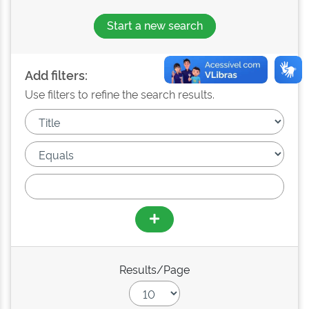
Start a new search
Add filters:
Use filters to refine the search results.
Results/Page