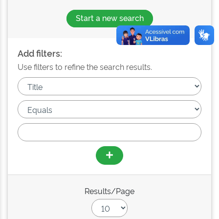
Start a new search
Add filters:
Use filters to refine the search results.
Results/Page