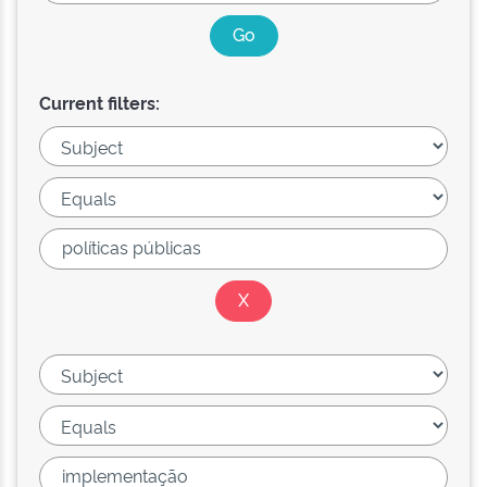
Current filters: