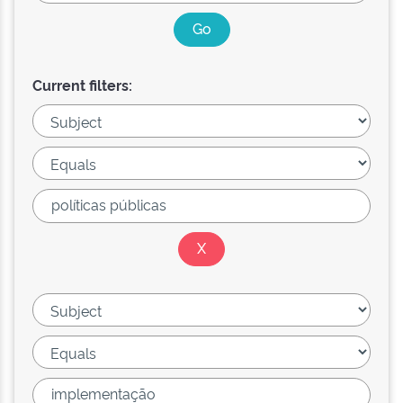
Current filters: