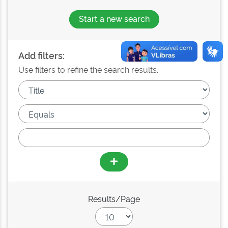
Start a new search
Add filters:
Use filters to refine the search results.
Results/Page