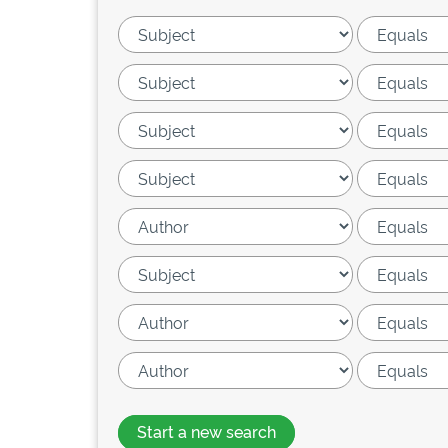
Start a new search