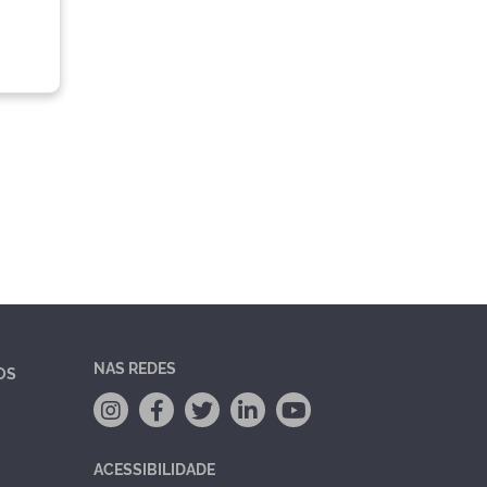
NAS REDES
OS
ACESSIBILIDADE