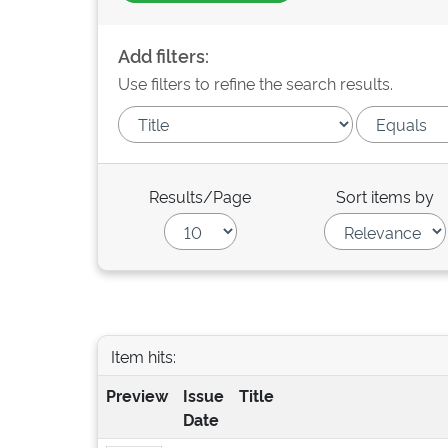
Add filters:
Use filters to refine the search results.
Results/Page
Sort items by
Item hits:
Preview
Issue
Title
Date