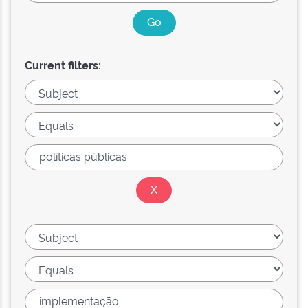
Current filters: