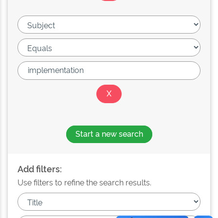
Start a new search
Add filters:
Use filters to refine the search results.