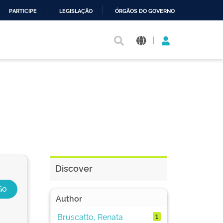
PARTICIPE
LEGISLAÇÃO
ÓRGÃOS DO GOVERNO
|
Discover
Author
Bruscatto, Renata
1