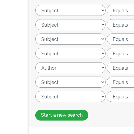
Start a new search