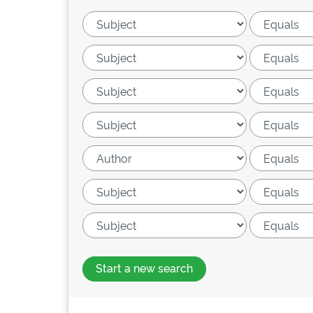
Start a new search