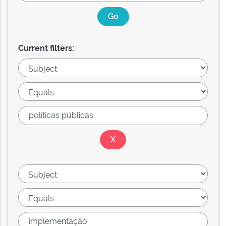
Current filters: