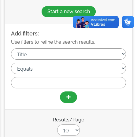
Start a new search
Add filters:
Use filters to refine the search results.
Results/Page