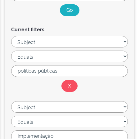
Current filters: