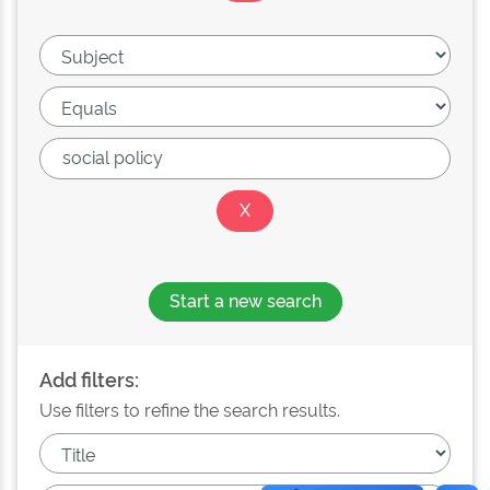
Start a new search
Add filters:
Use filters to refine the search results.