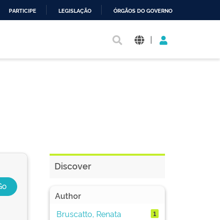
PARTICIPE
LEGISLAÇÃO
ÓRGÃOS DO GOVERNO
|
Discover
Author
Bruscatto, Renata
1