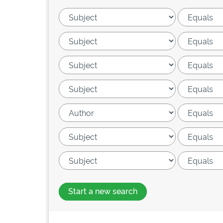
Start a new search