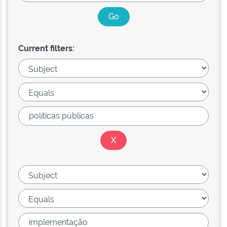
Current filters: