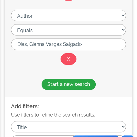
Start a new search
Add filters:
Use filters to refine the search results.