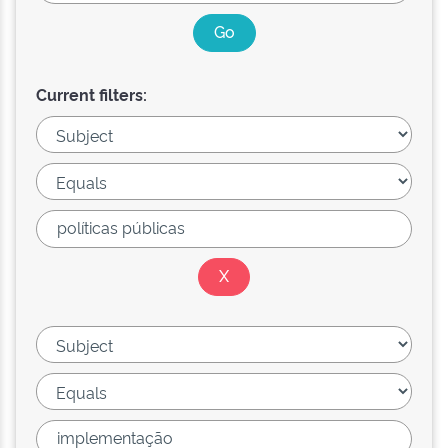
Current filters: