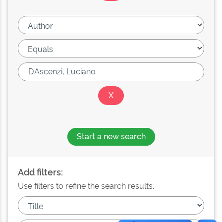
Start a new search
Add filters:
Use filters to refine the search results.