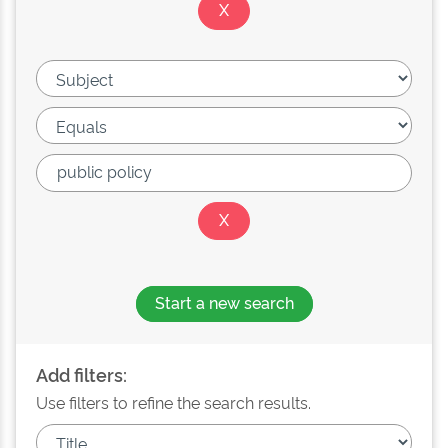
Start a new search
Add filters:
Use filters to refine the search results.