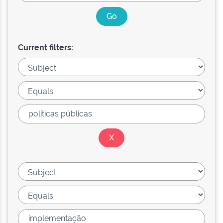
Current filters: