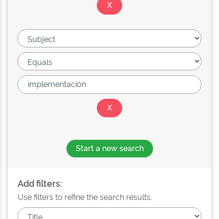
Start a new search
Add filters:
Use filters to refine the search results.