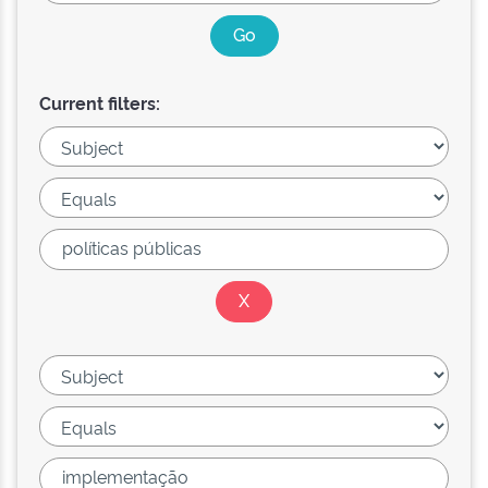
Current filters: