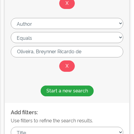
Start a new search
Add filters:
Use filters to refine the search results.