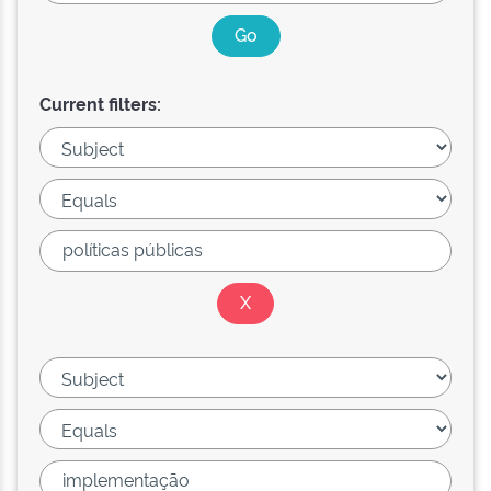
Current filters: