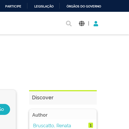
PARTICIPE
LEGISLAÇÃO
ÓRGÃOS DO GOVERNO
|
Discover
Author
Bruscatto, Renata
1