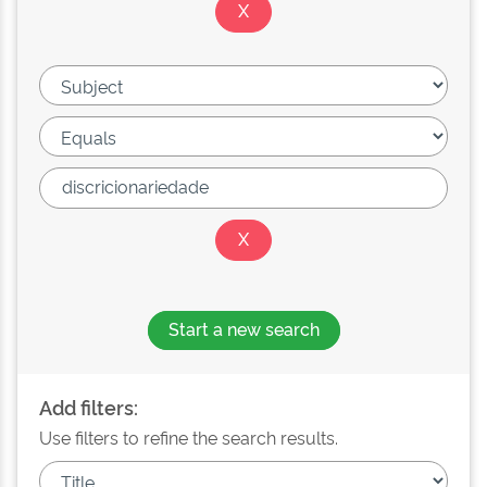
Start a new search
Add filters:
Use filters to refine the search results.