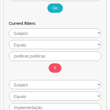
Current filters: