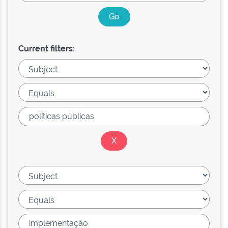
Current filters: