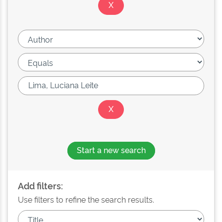
Start a new search
Add filters:
Use filters to refine the search results.