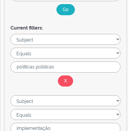
Current filters: