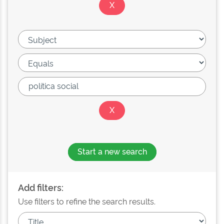
Start a new search
Add filters:
Use filters to refine the search results.