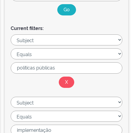
Current filters: