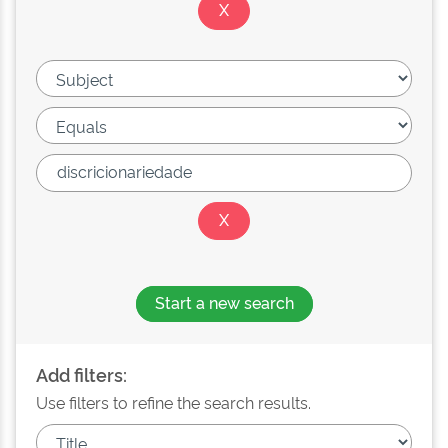
Start a new search
Add filters:
Use filters to refine the search results.