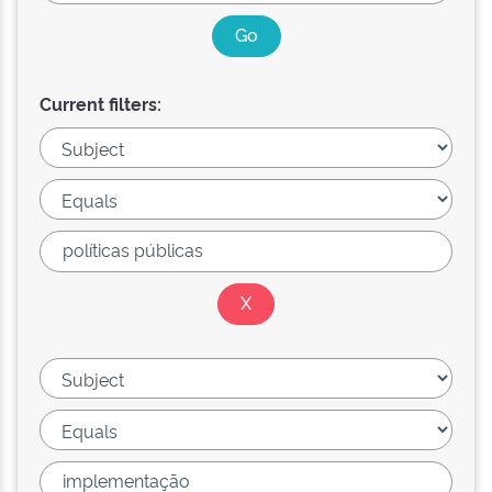
Current filters: