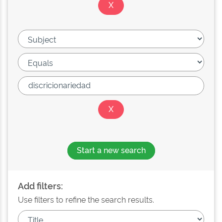
Start a new search
Add filters:
Use filters to refine the search results.