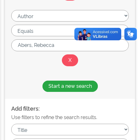
Start a new search
Add filters:
Use filters to refine the search results.