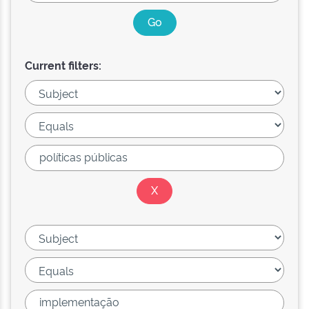
Current filters: