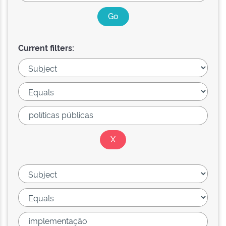
Current filters: