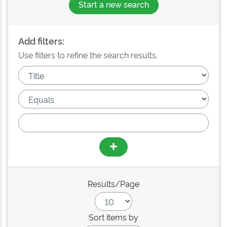
Start a new search
Add filters:
Use filters to refine the search results.
Results/Page
Sort items by