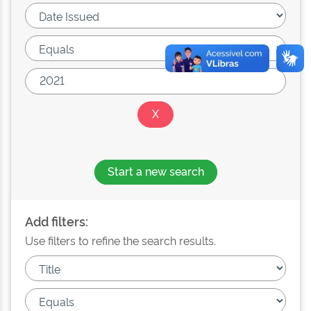
Start a new search
Add filters:
Use filters to refine the search results.