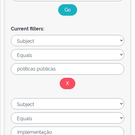
Current filters: