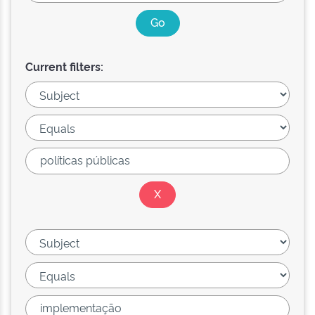
Current filters: