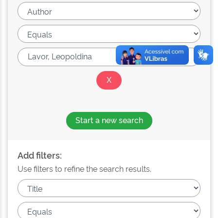
Start a new search
Add filters:
Use filters to refine the search results.