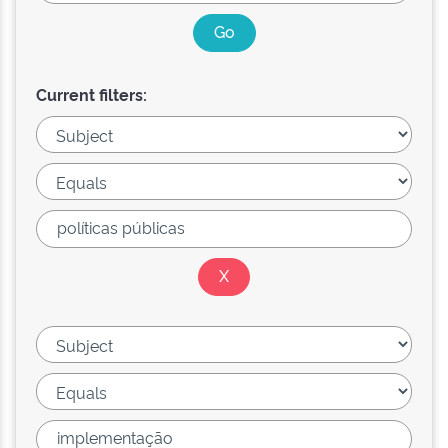
Current filters: