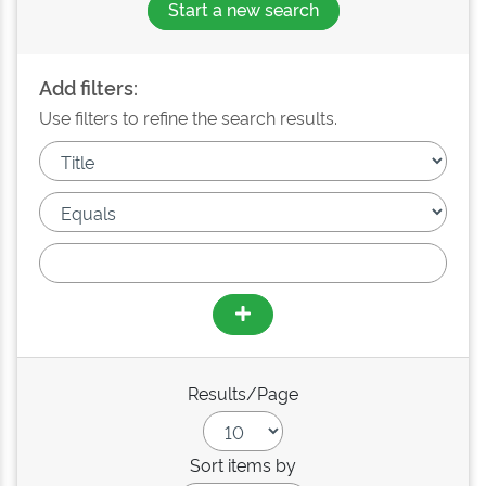
Start a new search
Add filters:
Use filters to refine the search results.
Results/Page
Sort items by