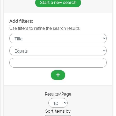
Start a new search
Add filters:
Use filters to refine the search results.
Results/Page
Sort items by