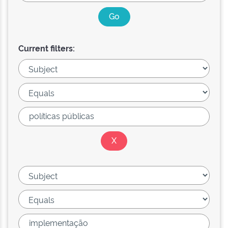
Current filters: