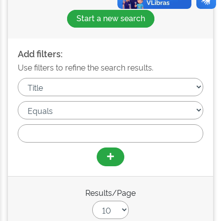
Start a new search
Add filters:
Use filters to refine the search results.
Results/Page