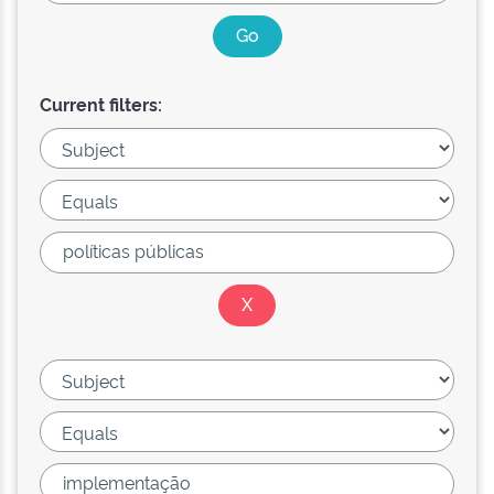
Current filters: