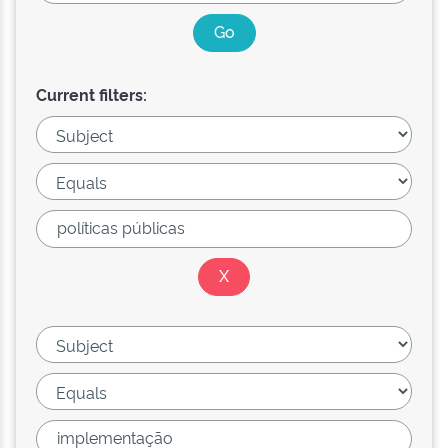
Current filters: