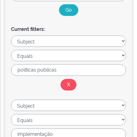
Current filters: