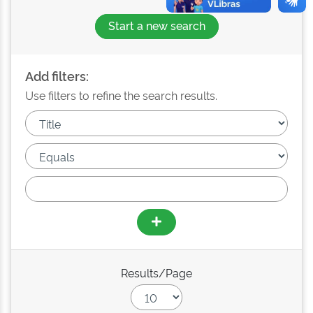
Start a new search
Add filters:
Use filters to refine the search results.
Results/Page