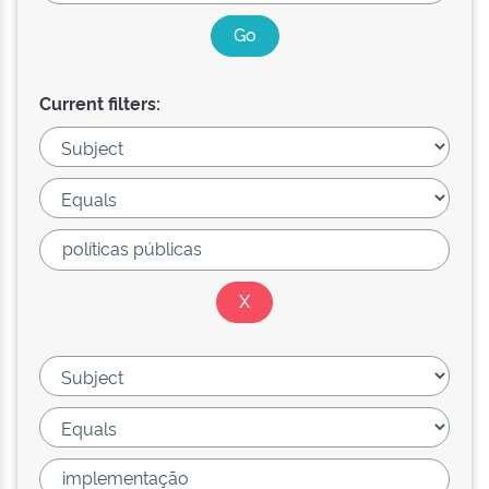
Current filters: