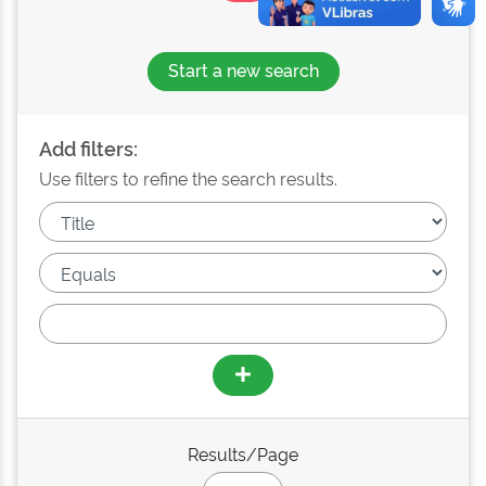
Start a new search
Add filters:
Use filters to refine the search results.
Results/Page