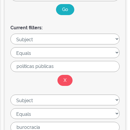
Current filters: