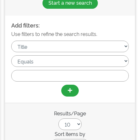
Start a new search
Add filters:
Use filters to refine the search results.
Results/Page
Sort items by