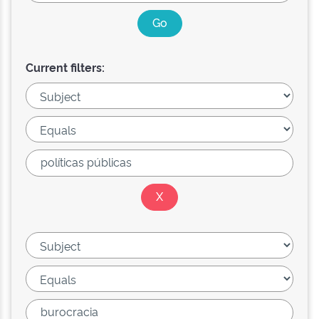
Current filters: