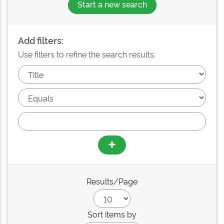
Start a new search
Add filters:
Use filters to refine the search results.
Results/Page
Sort items by