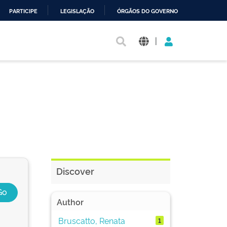
PARTICIPE
LEGISLAÇÃO
ÓRGÃOS DO GOVERNO
|
Discover
Author
Bruscatto, Renata
1