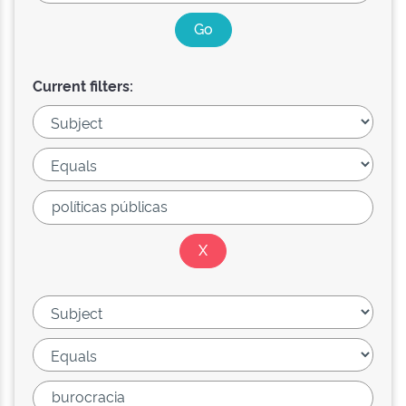
Current filters: