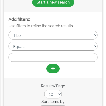
Start a new search
Add filters:
Use filters to refine the search results.
Results/Page
Sort items by