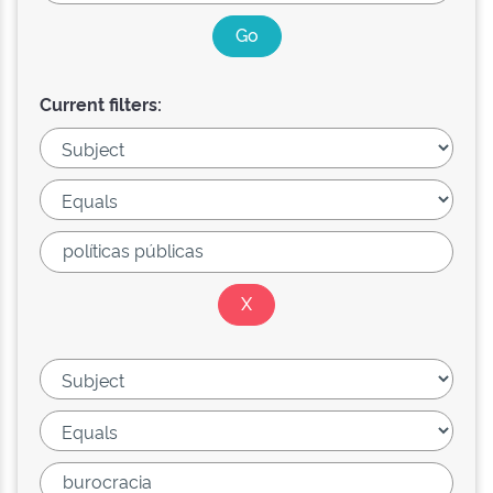
Current filters: