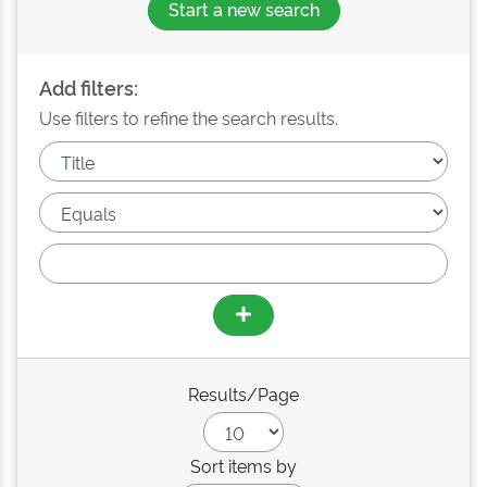
Start a new search
Add filters:
Use filters to refine the search results.
Results/Page
Sort items by